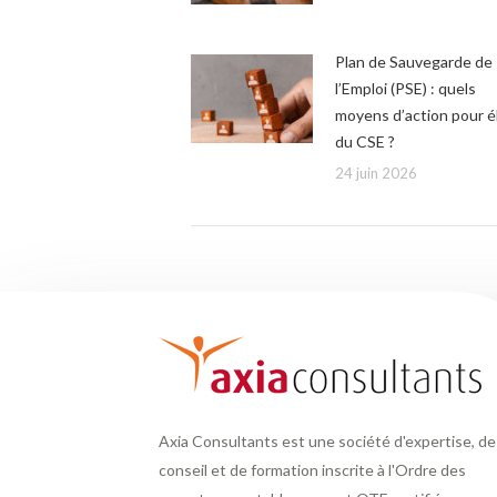
Plan de Sauvegarde de
l’Emploi (PSE) : quels
moyens d’action pour é
du CSE ?
24 juin 2026
Axia Consultants est une société d'expertise, de
conseil et de formation inscrite à l'Ordre des