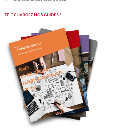
TÉLÉCHARGEZ NOS GUIDES !