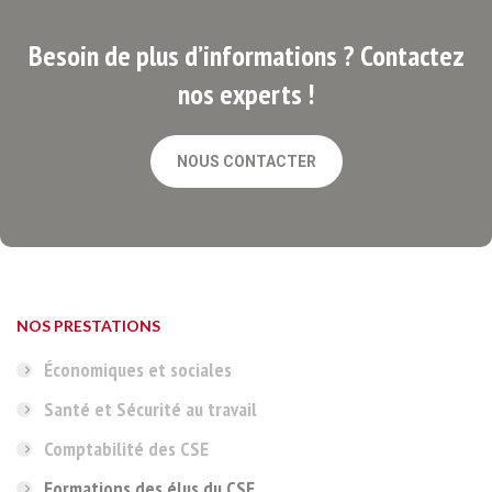
Besoin de plus d’informations ? Contactez
nos experts !
NOUS CONTACTER
NOS PRESTATIONS
Économiques et sociales
Santé et Sécurité au travail
Comptabilité des CSE
Formations des élus du CSE