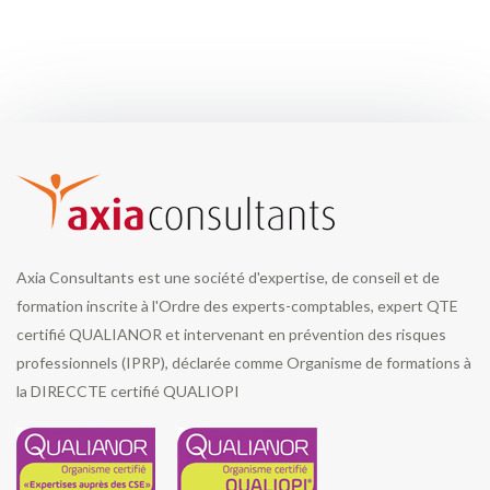
Axia Consultants est une société d'expertise, de conseil et de
formation inscrite à l'Ordre des experts-comptables, expert QTE
certifié QUALIANOR et intervenant en prévention des risques
professionnels (IPRP), déclarée comme Organisme de formations à
la DIRECCTE certifié QUALIOPI