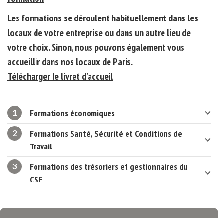
Les formations se déroulent habituellement dans les
locaux de votre entreprise ou dans un autre lieu de
votre choix. Sinon, nous pouvons également vous
accueillir dans nos locaux de Paris.
Télécharger le livret d’accueil
Formations économiques
Formations Santé, Sécurité et Conditions de
Travail
Formations des trésoriers et gestionnaires du
CSE