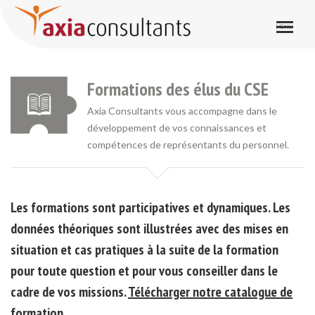
Formations des élu(e)s du CSE, CE
Formations des élus du CSE
Axia Consultants vous accompagne dans le
développement de vos connaissances et
compétences de représentants du personnel.
Les formations sont participatives et dynamiques. Les
données théoriques sont illustrées avec des mises en
situation et cas pratiques à la suite de la formation
pour toute question et pour vous conseiller dans le
cadre de vos missions.
Télécharger notre catalogue de
formation