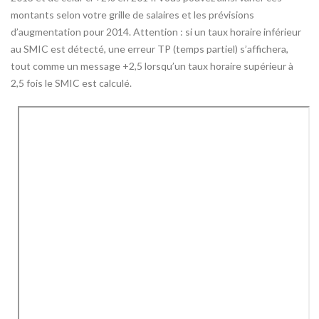
montants selon votre grille de salaires et les prévisions
d’augmentation pour 2014. Attention : si un taux horaire inférieur
au SMIC est détecté, une erreur TP (temps partiel) s’affichera,
tout comme un message +2,5 lorsqu’un taux horaire supérieur à
2,5 fois le SMIC est calculé.