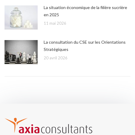
La situation économique de la filière sucrière
en 2025
11 mai 2026
La consultation du CSE sur les Orientations
Stratégiques
20 avril 2026