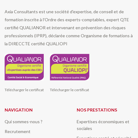
Axia Consultants est une société d'expertise, de conseil et de
formation inscrite à l'Ordre des experts-comptables, expert QTE
certifié QUALIANOR et intervenant en prévention des risques
professionnels (IPRP), déclarée comme Organisme de formations à
la DIRECCTE certifié QUALIOPI
Télécharger le certificat
Télécharger le certificat
NAVIGATION
NOS PRESTATIONS
Qui sommes-nous ?
Expertises économiques et
sociales
Recrutement