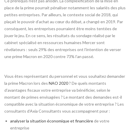
Ce prérequis n’est pas anodin. La complexification de la mise en
place de la prime pourrait pénaliser notamment les salariés des plus
petites entreprises. Par ailleurs, le contexte social de 2018, qui
plaçait le pouvoir d’achat au cœur du débat, a changé en 2019. Par
conséquent, les entreprises pourraient être moins tentées de
jouer le jeu. En ce sens, les résultats du sondage réalisé par le
cabinet spécialisé en ressources humaines Mercer sont
révélateurs : seuls 29% des entreprises ont l’intention de verser
une prime Macron en 2020 contre 73% l’an passé.
Vous êtes représentant du personnel et vous souhaitez demander
la prime Macron lors des
NAO 2020
? De quels montants
d’avantages fiscaux votre entreprise va bénéficier, selon le
montant de primes envisagées ? Le montant des demandes est-il
compatible avec la situation économique de votre entreprise ? Les
consultants d’Axia Consultants vous accompagnent pour :
analyser la situation économique et financière
de votre
entreprise