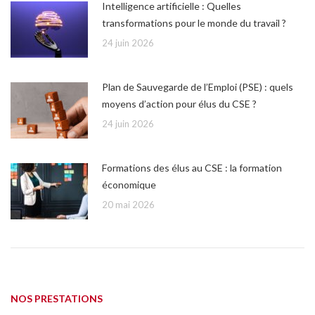
Intelligence artificielle : Quelles
transformations pour le monde du travail ?
24 juin 2026
Plan de Sauvegarde de l’Emploi (PSE) : quels
moyens d’action pour élus du CSE ?
24 juin 2026
Formations des élus au CSE : la formation
économique
20 mai 2026
NOS PRESTATIONS