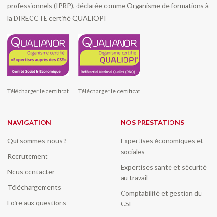
professionnels (IPRP), déclarée comme Organisme de formations à
la DIRECCTE certifié QUALIOPI
Télécharger le certificat
Télécharger le certificat
NAVIGATION
NOS PRESTATIONS
Qui sommes-nous ?
Expertises économiques et
sociales
Recrutement
Expertises santé et sécurité
Nous contacter
au travail
Téléchargements
Comptabilité et gestion du
Foire aux questions
CSE