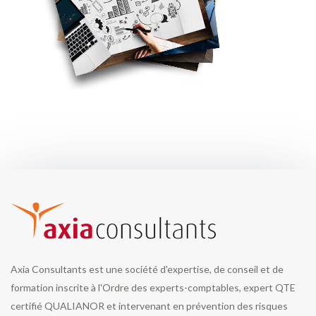
Axia Consultants est une société d'expertise, de conseil et de
formation inscrite à l'Ordre des experts-comptables, expert QTE
certifié QUALIANOR et intervenant en prévention des risques