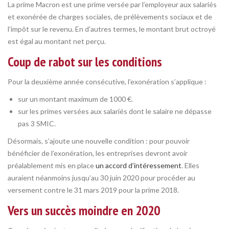
La prime Macron est une prime versée par l’employeur aux salariés
et exonérée de charges sociales, de prélèvements sociaux et de
l’impôt sur le revenu. En d’autres termes, le montant brut octroyé
est égal au montant net perçu.
Coup de rabot sur les conditions
Pour la deuxième année consécutive, l’exonération s’applique :
sur un montant maximum de 1000 €.
sur les primes versées aux salariés dont le salaire ne dépasse
pas 3 SMIC.
Désormais, s’ajoute une nouvelle condition : pour pouvoir
bénéficier de l’exonération, les entreprises devront avoir
préalablement mis en place
un accord d’intéressement
. Elles
auraient néanmoins jusqu’au 30 juin 2020 pour procéder au
versement contre le 31 mars 2019 pour la prime 2018.
Vers un succès moindre en 2020