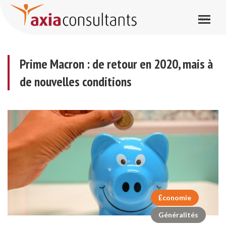
Prime Macron : de retour en 2020, mais à de nouvelles conditions
Prime Macron : de retour en 2020, mais à
de nouvelles conditions
Économie
Généralités