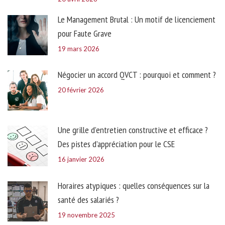
Le Management Brutal : Un motif de licenciement
pour Faute Grave
19 mars 2026
Négocier un accord QVCT : pourquoi et comment ?
20 février 2026
Une grille d’entretien constructive et efficace ?
Des pistes d’appréciation pour le CSE
16 janvier 2026
Horaires atypiques : quelles conséquences sur la
santé des salariés ?
19 novembre 2025