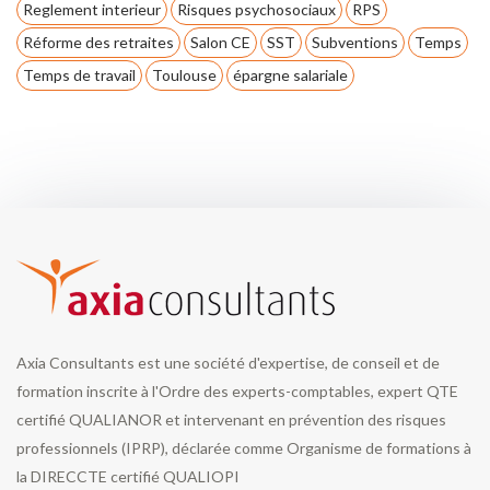
Reglement interieur
Risques psychosociaux
RPS
Réforme des retraites
Salon CE
SST
Subventions
Temps
Temps de travail
Toulouse
épargne salariale
Axia Consultants est une société d'expertise, de conseil et de
formation inscrite à l'Ordre des experts-comptables, expert QTE
certifié QUALIANOR et intervenant en prévention des risques
professionnels (IPRP), déclarée comme Organisme de formations à
la DIRECCTE certifié QUALIOPI