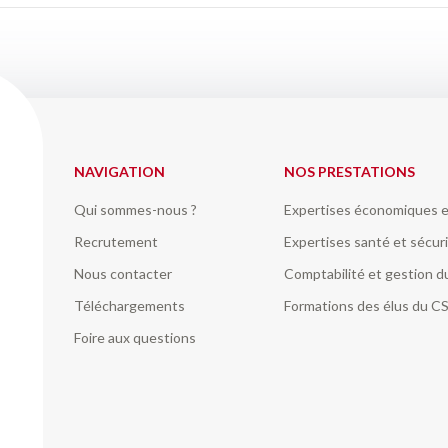
NAVIGATION
NOS PRESTATIONS
Qui sommes-nous ?
Expertises économiques e
Recrutement
Expertises santé et sécuri
Nous contacter
Comptabilité et gestion 
Téléchargements
Formations des élus du C
Foire aux questions