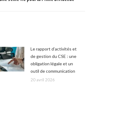
Le rapport d’activités et
de gestion du CSE : une
obligation légale et un
outil de communication
20 avril 2026