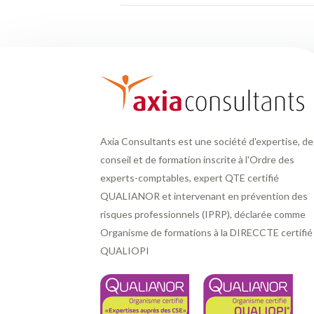
Axia Consultants est une société d'expertise, de
conseil et de formation inscrite à l'Ordre des
experts-comptables, expert QTE certifié
QUALIANOR et intervenant en prévention des
risques professionnels (IPRP), déclarée comme
Organisme de formations à la DIRECCTE certifié
QUALIOPI