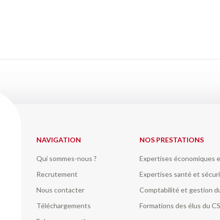
NAVIGATION
NOS PRESTATIONS
Qui sommes-nous ?
Expertises économiques e
Recrutement
Expertises santé et sécuri
Nous contacter
Comptabilité et gestion 
Téléchargements
Formations des élus du C