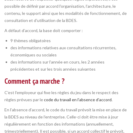
possible de définir par accord l’organisation, l’architecture, le
contenu, le support ainsi que les modalités de fonctionnement, de
consultation et d’utilisation de la BDES.
A défaut d’accord, la base doit comporter :
9 thèmes obligatoires
des informations relatives aux consultations récurrentes,
économiques ou sociales
des informations sur l’année en cours, les 2 années
précédentes et sur les trois années suivantes
Comment ça marche ?
C’est l’employeur qui fixe les règles du jeu dans le respect des
règles prévues par le
code du travail en l’absence d’accord
.
En l’absence d’accord, le code du travail prévoit la mise en place de
la BDES au niveau de l’entreprise. Celle-ci doit être mise à jour
régulièrement en fonction des informations (annuellement,
trimestriellement). Il est possible, si un accord collectif le prévoit,