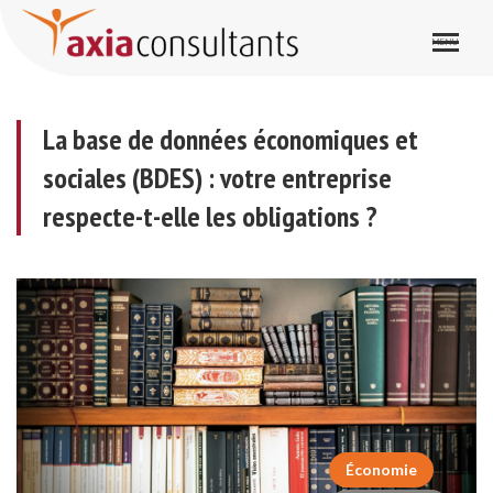
La base de données économiques et sociales (BDES) : votre entreprise respecte-t-elle les obligations ?
La base de données économiques et
sociales (BDES) : votre entreprise
respecte-t-elle les obligations ?
Économie