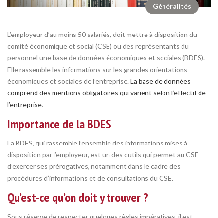
Généralités
L’employeur d’au moins 50 salariés, doit mettre à disposition du
comité économique et social (CSE) ou des représentants du
personnel une base de données économiques et sociales (BDES).
Elle rassemble les informations sur les grandes orientations
économiques et sociales de l’entreprise.
La base de données
comprend des mentions obligatoires qui varient selon l’effectif de
l’entreprise
.
Importance de la BDES
La BDES, qui rassemble l’ensemble des informations mises à
disposition par l’employeur, est un des outils qui permet au CSE
d’exercer ses prérogatives, notamment dans le cadre des
procédures d’informations et de consultations du CSE.
Qu’est-ce qu’on doit y trouver ?
Sous réserve de respecter quelques règles impératives, il est