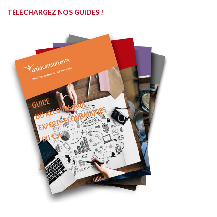
TÉLÉCHARGEZ NOS GUIDES !