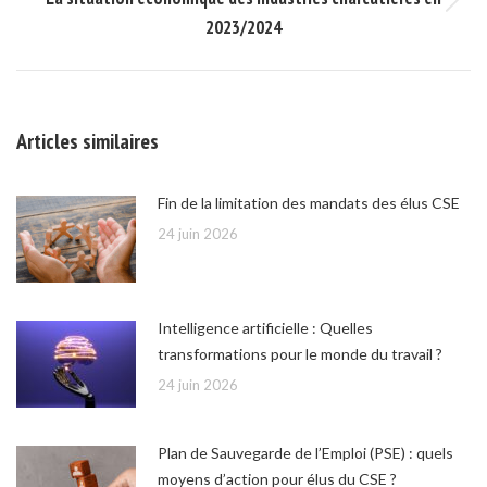
Onglet
2023/2024
suivant
Articles similaires
Fin de la limitation des mandats des élus CSE
24 juin 2026
Intelligence artificielle : Quelles
transformations pour le monde du travail ?
24 juin 2026
Plan de Sauvegarde de l’Emploi (PSE) : quels
moyens d’action pour élus du CSE ?