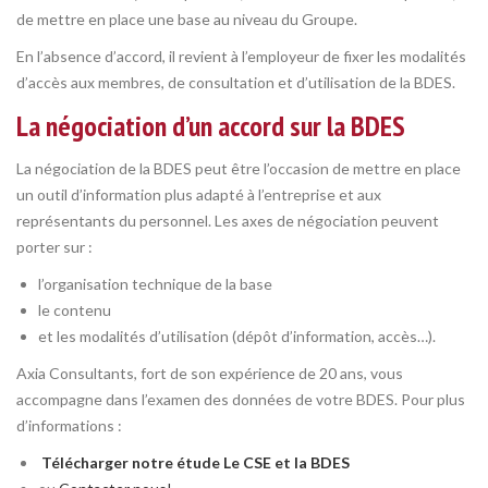
de mettre en place une base au niveau du Groupe.
En l’absence d’accord, il revient à l’employeur de fixer les modalités
d’accès aux membres, de consultation et d’utilisation de la BDES.
La négociation d’un accord sur la BDES
La négociation de la BDES peut être l’occasion de mettre en place
un outil d’information plus adapté à l’entreprise et aux
représentants du personnel. Les axes de négociation peuvent
porter sur :
l’organisation technique de la base
le contenu
et les modalités d’utilisation (dépôt d’information, accès…).
Axia Consultants, fort de son expérience de 20 ans, vous
accompagne dans l’examen des données de votre BDES. Pour plus
d’informations :
Télécharger notre étude Le CSE et la BDES