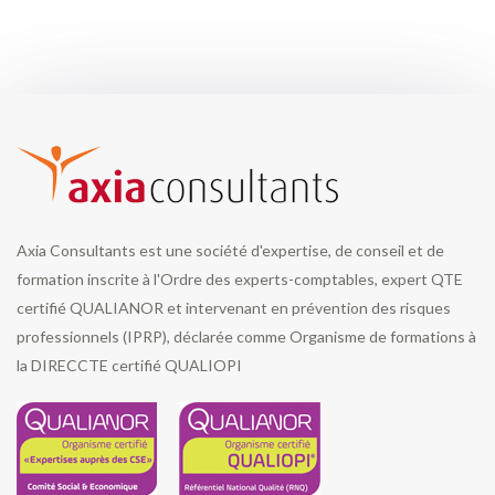
Axia Consultants est une société d'expertise, de conseil et de
formation inscrite à l'Ordre des experts-comptables, expert QTE
certifié QUALIANOR et intervenant en prévention des risques
professionnels (IPRP), déclarée comme Organisme de formations à
la DIRECCTE certifié QUALIOPI