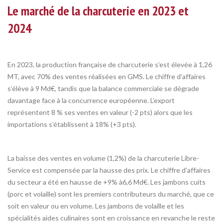
Le marché de la charcuterie en 2023 et
2024
En 2023, la production française de charcuterie s’est élevée à 1,26
MT, avec 70% des ventes réalisées en GMS. Le chiffre d’affaires
s’élève à 9 Md€, tandis que la balance commerciale se dégrade
davantage face à la concurrence européenne. L’export
représentent 8 % ses ventes en valeur (-2 pts) alors que les
importations s’établissent à 18% (+3 pts).
La baisse des ventes en volume (1,2%) de la charcuterie Libre-
Service est compensée par la hausse des prix. Le chiffre d’affaires
du secteur a été en hausse de +9% à6,6 Md€. Les jambons cuits
(porc et volaille) sont les premiers contributeurs du marché, que ce
soit en valeur ou en volume. Les jambons de volaille et les
spécialités aides culinaires sont en croissance en revanche le reste