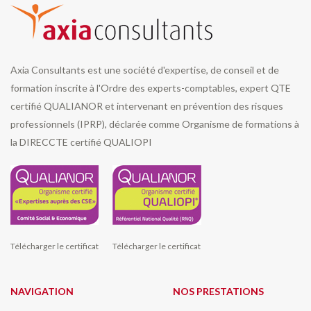
Axia Consultants est une société d'expertise, de conseil et de
formation inscrite à l'Ordre des experts-comptables, expert QTE
certifié QUALIANOR et intervenant en prévention des risques
professionnels (IPRP), déclarée comme Organisme de formations à
la DIRECCTE certifié QUALIOPI
Télécharger le certificat
Télécharger le certificat
NAVIGATION
NOS PRESTATIONS