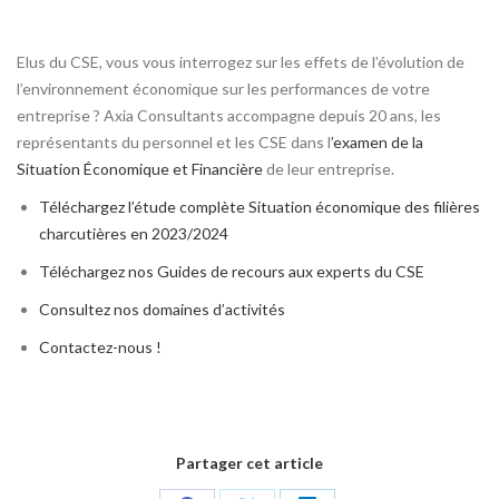
Elus du CSE, vous vous interrogez sur les effets de l’évolution de
l’environnement économique sur les performances de votre
entreprise ? Axia Consultants accompagne depuis 20 ans, les
représentants du personnel et les CSE dans l
’examen de la
Situation Économique et Financière
de leur entreprise.
Téléchargez l’étude complète Situation économique des filières
charcutières en 2023/2024
Téléchargez nos Guides de recours aux experts du CSE
Consultez nos domaines d’activités
Contactez-nous !
Partager cet article