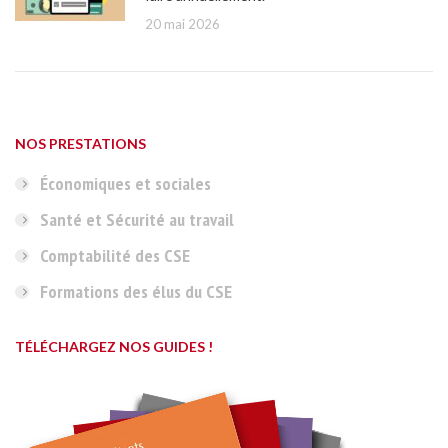
20 mai 2026
NOS PRESTATIONS
Économiques et sociales
Santé et Sécurité au travail
Comptabilité des CSE
Formations des élus du CSE
TÉLÉCHARGEZ NOS GUIDES !