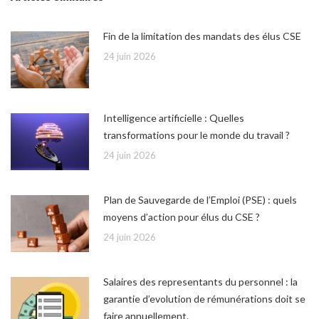
Fin de la limitation des mandats des élus CSE
24 juin 2026
Intelligence artificielle : Quelles
transformations pour le monde du travail ?
24 juin 2026
Plan de Sauvegarde de l’Emploi (PSE) : quels
moyens d’action pour élus du CSE ?
24 juin 2026
Salaires des representants du personnel : la
garantie d’evolution de rémunérations doit se
faire annuellement.