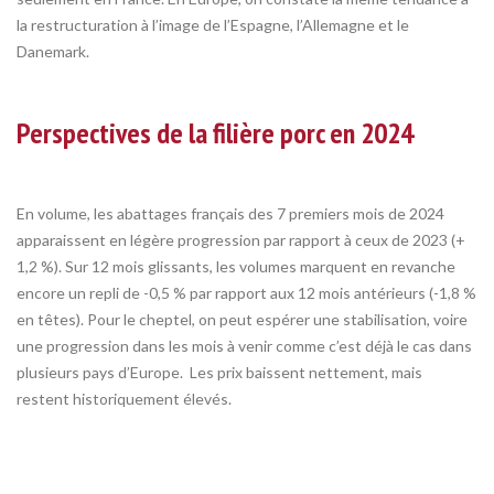
la restructuration à l’image de l’Espagne, l’Allemagne et le
Danemark.
Perspectives de la filière porc en 2024
En volume, les abattages français des 7 premiers mois de 2024
apparaissent en légère progression par rapport à ceux de 2023 (+
1,2 %). Sur 12 mois glissants, les volumes marquent en revanche
encore un repli de -0,5 % par rapport aux 12 mois antérieurs (-1,8 %
en têtes). Pour le cheptel, on peut espérer une stabilisation, voire
une progression dans les mois à venir comme c’est déjà le cas dans
plusieurs pays d’Europe. Les prix baissent nettement, mais
restent historiquement élevés.