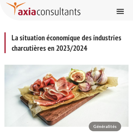
La situation économique des industries charcutières en 2023/2024
La situation économique des industries
charcutières en 2023/2024
Généralités