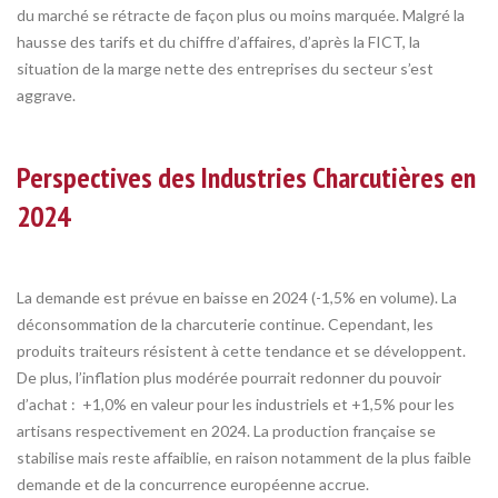
du marché se rétracte de façon plus ou moins marquée
. Malgré la
hausse des tarifs et du chiffre d’affaires
, d’après la FICT, la
situation de la marge nette des entreprises du secteur s’est
aggrave.
P
erspectives des Industries Charcutières en
2024
La demande est prévue en baisse en 2024 (-1,5% en volume). La
déconsommation de la charcuterie continue. Cependant, les
produits traiteurs résistent à cette tendance et se développent.
De plus, l’inflation plus modérée pourrait redonner du pouvoir
d’achat : +1,0% en valeur pour les industriels et +1,5% pour les
artisans respectivement en 2024. La production française se
stabilise mais reste affaiblie, en raison notamment de la plus faible
demande et de la concurrence européenne accrue.