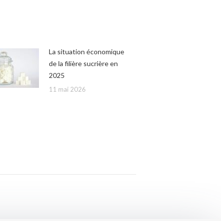
La situation économique
de la filière sucrière en
2025
11 mai 2026