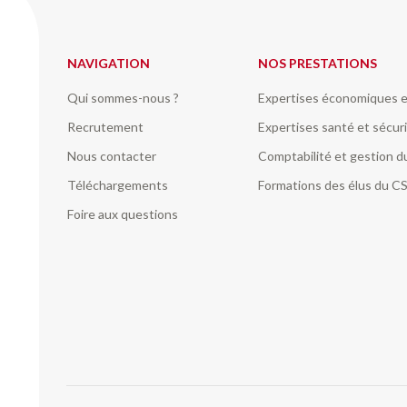
NAVIGATION
NOS PRESTATIONS
Qui sommes-nous ?
Expertises économiques e
Recrutement
Expertises santé et sécuri
Nous contacter
Comptabilité et gestion 
Téléchargements
Formations des élus du C
Foire aux questions