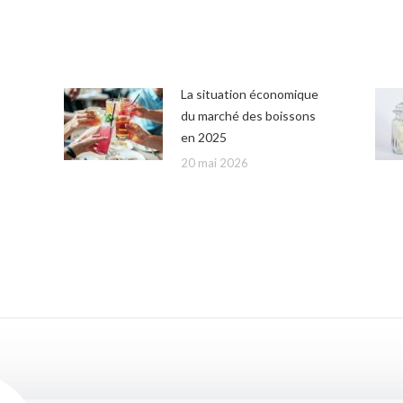
La situation économique
du marché des boissons
en 2025
20 mai 2026