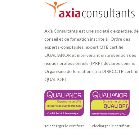
Axia Consultants est une société d'expertise, de
conseil et de formation inscrite à l'Ordre des
experts-comptables, expert QTE certifié
QUALIANOR et intervenant en prévention des
risques professionnels (IPRP), déclarée comme
Organisme de formations à la DIRECCTE certifié
QUALIOPI
Télécharger le certificat
Télécharger le certificat