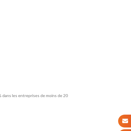
1% dans les entreprises de moins de 20