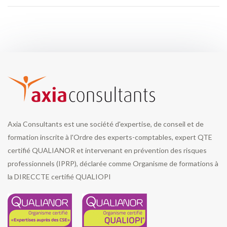
Axia Consultants est une société d'expertise, de conseil et de
formation inscrite à l'Ordre des experts-comptables, expert QTE
certifié QUALIANOR et intervenant en prévention des risques
professionnels (IPRP), déclarée comme Organisme de formations à
la DIRECCTE certifié QUALIOPI