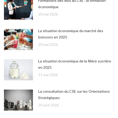
Formations des élus au CSE : la formation
économique
20 mai 2026
La situation économique du marché des
boissons en 2025
20 mai 2026
La situation économique de la filière sucrière
en 2025
11 mai 2026
La consultation du CSE sur les Orientations
Stratégiques
20 avril 2026