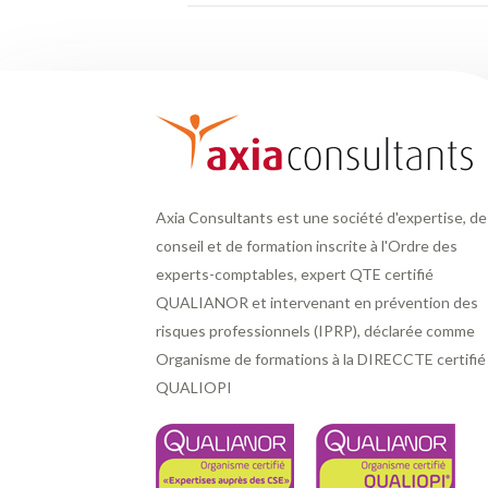
Axia Consultants est une société d'expertise, de
conseil et de formation inscrite à l'Ordre des
experts-comptables, expert QTE certifié
QUALIANOR et intervenant en prévention des
risques professionnels (IPRP), déclarée comme
Organisme de formations à la DIRECCTE certifié
QUALIOPI