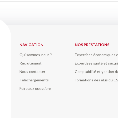
NAVIGATION
NOS PRESTATIONS
Qui sommes-nous ?
Expertises économiques e
Recrutement
Expertises santé et sécuri
Nous contacter
Comptabilité et gestion 
Téléchargements
Formations des élus du C
Foire aux questions