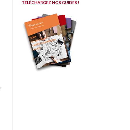
TÉLÉCHARGEZ NOS GUIDES !
f