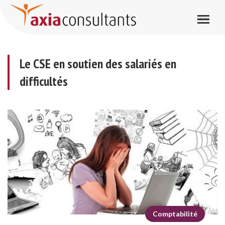
Le CSE en soutien des salariés en difficultés
Le CSE en soutien des salariés en
difficultés
Comptabilité