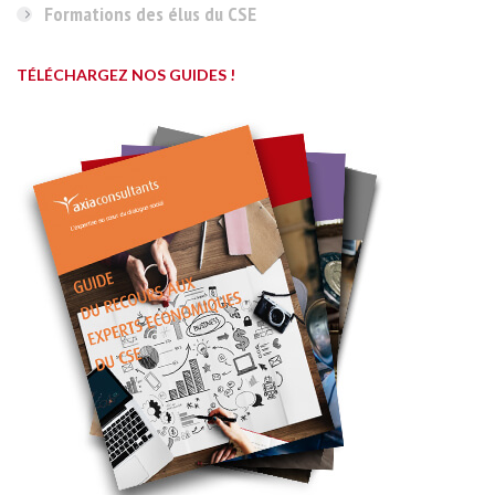
Formations des élus du CSE
TÉLÉCHARGEZ NOS GUIDES !