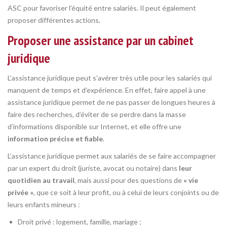
ASC pour favoriser l’équité entre salariés. Il peut également
proposer différentes actions.
Proposer une assistance par un cabinet
juridique
L’assistance juridique peut s’avérer très utile pour les salariés qui
manquent de temps et d’expérience. En effet, faire appel à une
assistance juridique permet de ne pas passer de longues heures à
faire des recherches, d’éviter de se perdre dans la masse
d’informations disponible sur Internet, et elle offre une
information précise et fiable
.
L’assistance juridique permet aux salariés de se faire accompagner
par un expert du droit (juriste, avocat ou notaire) dans
leur
quotidien au travail
, mais aussi pour des questions de
« vie
privée »
, que ce soit à leur profit, ou à celui de leurs conjoints ou de
leurs enfants mineurs :
Droit privé : logement, famille, mariage ;