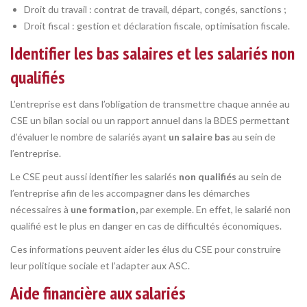
Droit du travail : contrat de travail, départ, congés, sanctions ;
Droit fiscal : gestion et déclaration fiscale, optimisation fiscale.
Identifier les bas salaires et les salariés non
qualifiés
L’entreprise est dans l’obligation de transmettre chaque année au
CSE un bilan social ou un rapport annuel dans la BDES permettant
d’évaluer le nombre de salariés ayant
un salaire bas
au sein de
l’entreprise.
Le CSE peut aussi identifier les salariés
non qualifiés
au sein de
l’entreprise afin de les accompagner dans les démarches
nécessaires à
une formation,
par exemple. En effet, le salarié non
qualifié est le plus en danger en cas de difficultés économiques.
Ces informations peuvent aider les élus du CSE pour construire
leur politique sociale et l’adapter aux ASC.
Aide financière aux salariés