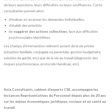
de leurs questions, leurs difficultés ou leurs souffrances. Cette
consultation permet ainsi :
d’évaluer et recenser les demandes individuelles,
d’établir des priorités
de
suggérer des actions collectives
, face aux difficultés
psychosociales identifiées.
Les champs d’intervention relèvent autant de la vie privée
(situation familiale, conjugale ou parentale, gestion budgétaire,
solution de garde, etc) que de la vie au travail (diagnostic des
risques psychosociaux, protocole Handicap, etc).
Axia Consultants, cabinet d’experts CSE, accompagne les
Instances Représentatives du Personnel depuis plus de 20 ans
sur les enjeux économiques, juridiques, sociaux et en santé au
travail.