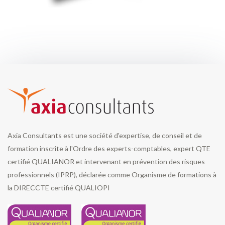
Axia Consultants est une société d'expertise, de conseil et de
formation inscrite à l'Ordre des experts-comptables, expert QTE
certifié QUALIANOR et intervenant en prévention des risques
professionnels (IPRP), déclarée comme Organisme de formations à
la DIRECCTE certifié QUALIOPI