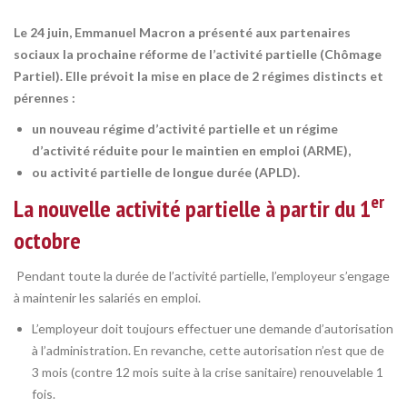
Le 24 juin, Emmanuel Macron a présenté aux partenaires
sociaux la prochaine réforme de l’activité partielle (Chômage
Partiel). Elle prévoit la mise en place de 2 régimes distincts et
pérennes :
un nouveau régime d’activité partielle et un régime
d’activité réduite pour le maintien en emploi (ARME),
ou activité partielle de longue durée (APLD).
er
La nouvelle activité partielle à partir du 1
octobre
Pendant toute la durée de l’activité partielle, l’employeur s’engage
à maintenir les salariés en emploi.
L’employeur doit toujours effectuer une demande d’autorisation
à l’administration. En revanche, cette autorisation n’est que de
3 mois (contre 12 mois suite à la crise sanitaire) renouvelable 1
fois.