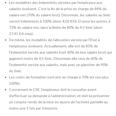
Les modalités des indemnités versées par l’employeur aux
salariés évoluent. C’est la fin de la prise en charge de 84% du
salaire net (70% du salaire brut). Désormais, les salariés au Smic
seront indemnisés à 100% (donc 8,03 €/h). Et pour les autres, à
72% du salaire net, dans la limite de 60% de 4,5 Smic (donc
27,41 €/h max).
De même, les modalités de l’allocation versée par l’État à
l’employeur évoluent. Actuellement, elle est de 85% de
l’indemnité versée aux salariés (soit 60% de leur salaire brut) qui
gagnent moins de 4,5 Smic. Désormais elle sera de 60% de
l’indemnité versée aux salariés, mais avec un plancher de 90%
du Smic.
Les coûts de formation sont pris en charge à 70% (et non plus
100%).
Concernant le CSE, l’employeur doit le consulter avant
d’effectuer sa demande à l’administration, et doit lui présenter
un compte-rendu de la mise en œuvre de l’activité partielle au
moins une 1 fois par trimestre.