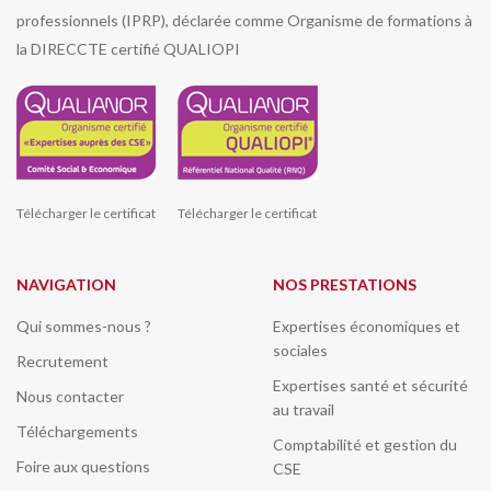
professionnels (IPRP), déclarée comme Organisme de formations à
la DIRECCTE certifié QUALIOPI
Télécharger le certificat
Télécharger le certificat
NAVIGATION
NOS PRESTATIONS
Qui sommes-nous ?
Expertises économiques et
sociales
Recrutement
Expertises santé et sécurité
Nous contacter
au travail
Téléchargements
Comptabilité et gestion du
Foire aux questions
CSE