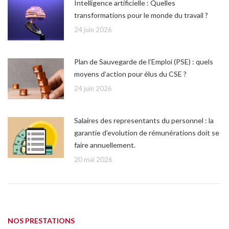
Intelligence artificielle : Quelles
transformations pour le monde du travail ?
24 juin 2026
Plan de Sauvegarde de l’Emploi (PSE) : quels
moyens d’action pour élus du CSE ?
24 juin 2026
Salaires des representants du personnel : la
garantie d’evolution de rémunérations doit se
faire annuellement.
20 mai 2026
NOS PRESTATIONS