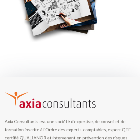
Axia Consultants est une société d'expertise, de conseil et de
formation inscrite à l'Ordre des experts-comptables, expert QTE
certifié QUALIANOR et intervenant en prévention des risques