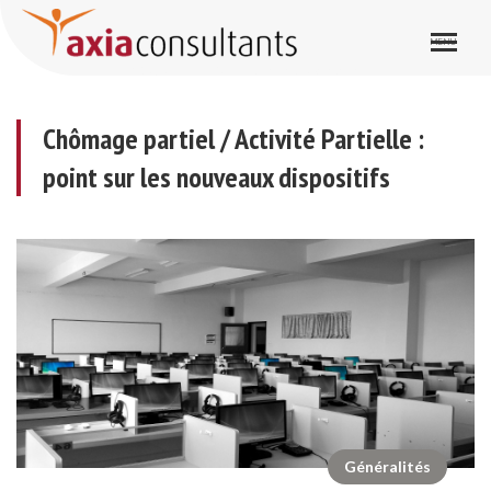
Chômage partiel / Activité Partielle : point sur les nouveaux dispositifs
Chômage partiel / Activité Partielle :
point sur les nouveaux dispositifs
Généralités