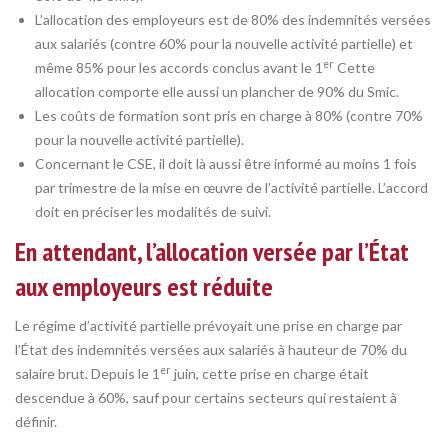
L’allocation des employeurs est de 80% des indemnités versées
aux salariés (contre 60% pour la nouvelle activité partielle) et
er
même 85% pour les accords conclus avant le 1
Cette
allocation comporte elle aussi un plancher de 90% du Smic.
Les coûts de formation sont pris en charge à 80% (contre 70%
pour la nouvelle activité partielle).
Concernant le CSE, il doit là aussi être informé au moins 1 fois
par trimestre de la mise en œuvre de l’activité partielle. L’accord
doit en préciser les modalités de suivi.
En attendant, l’allocation versée par l’État
aux employeurs est réduite
Le régime d’activité partielle prévoyait une prise en charge par
l’État des indemnités versées aux salariés à hauteur de 70% du
er
salaire brut. Depuis le 1
juin, cette prise en charge était
descendue à 60%, sauf pour certains secteurs qui restaient à
définir.