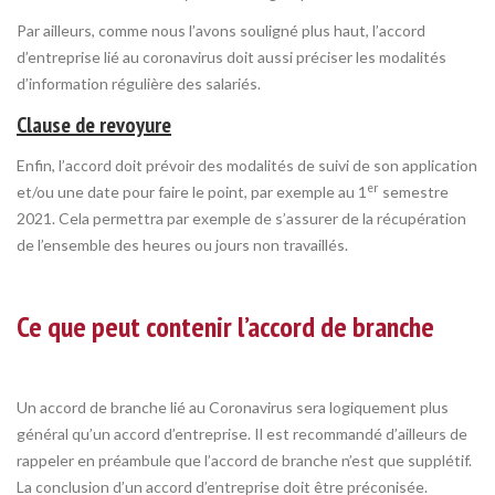
Par ailleurs, comme nous l’avons souligné plus haut, l’accord
d’entreprise lié au coronavirus doit aussi préciser les modalités
d’information régulière des salariés.
Clause de revoyure
Enfin, l’accord doit prévoir des modalités de suivi de son application
er
et/ou une date pour faire le point, par exemple au 1
semestre
2021. Cela permettra par exemple de s’assurer de la récupération
de l’ensemble des heures ou jours non travaillés.
Ce que peut contenir l’accord de branche
Un accord de branche lié au Coronavirus sera logiquement plus
général qu’un accord d’entreprise. Il est recommandé d’ailleurs de
rappeler en préambule que l’accord de branche n’est que supplétif.
La conclusion d’un accord d’entreprise doit être préconisée.