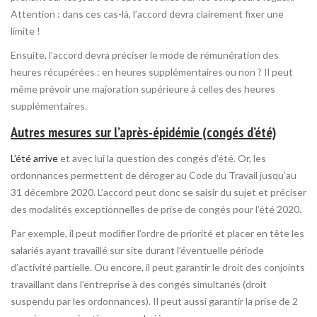
Attention : dans ces cas-là, l’accord devra clairement fixer une
limite !
Ensuite, l’accord devra préciser le mode de rémunération des
heures récupérées : en heures supplémentaires ou non ? Il peut
même prévoir une majoration supérieure à celles des heures
supplémentaires.
Autres mesures sur l’après-épidémie (congés d’été)
L’été arrive
et avec lui la question des congés d’été. Or, les
ordonnances permettent de déroger au Code du Travail jusqu’au
31 décembre 2020. L’accord peut donc se saisir du sujet et préciser
des modalités exceptionnelles de prise de congés pour l’été 2020.
Par exemple, il peut modifier l’ordre de priorité et placer en tête les
salariés ayant travaillé sur site durant l’éventuelle période
d’activité partielle. Ou encore, il peut garantir le droit des conjoints
travaillant dans l’entreprise à des congés simultanés (droit
suspendu par les ordonnances). Il peut aussi garantir la prise de 2