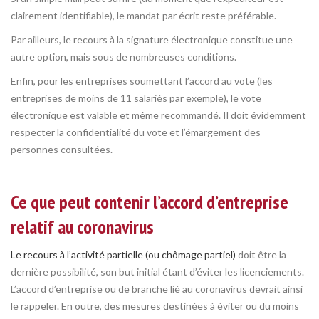
clairement identifiable), le mandat par écrit reste préférable.
Par ailleurs, le recours à la signature électronique constitue une
autre option, mais sous de nombreuses conditions.
Enfin, pour les entreprises soumettant l’accord au vote (les
entreprises de moins de 11 salariés par exemple), le vote
électronique est valable et même recommandé. Il doit évidemment
respecter la confidentialité du vote et l’émargement des
personnes consultées.
Ce que peut contenir l’accord d’entreprise
relatif au coronavirus
Le recours à l’activité partielle (ou chômage partiel)
doit être la
dernière possibilité, son but initial étant d’éviter les licenciements.
L’accord d’entreprise ou de branche lié au coronavirus devrait ainsi
le rappeler. En outre, des mesures destinées à éviter ou du moins