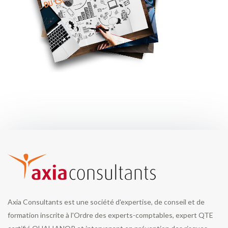
Axia Consultants est une société d'expertise, de conseil et de
formation inscrite à l'Ordre des experts-comptables, expert QTE