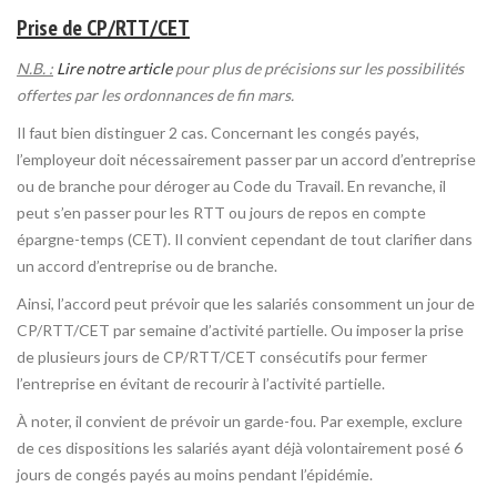
Prise de CP/RTT/CET
N.B. :
Lire notre article
pour plus de précisions sur les possibilités
offertes par les ordonnances de fin mars.
Il faut bien distinguer 2 cas. Concernant les congés payés,
l’employeur doit nécessairement passer par un accord d’entreprise
ou de branche pour déroger au Code du Travail. En revanche, il
peut s’en passer pour les RTT ou jours de repos en compte
épargne-temps (CET). Il convient cependant de tout clarifier dans
un accord d’entreprise ou de branche.
Ainsi, l’accord peut prévoir que les salariés consomment un jour de
CP/RTT/CET par semaine d’activité partielle. Ou imposer la prise
de plusieurs jours de CP/RTT/CET consécutifs pour fermer
l’entreprise en évitant de recourir à l’activité partielle.
À noter, il convient de prévoir un garde-fou. Par exemple, exclure
de ces dispositions les salariés ayant déjà volontairement posé 6
jours de congés payés au moins pendant l’épidémie.