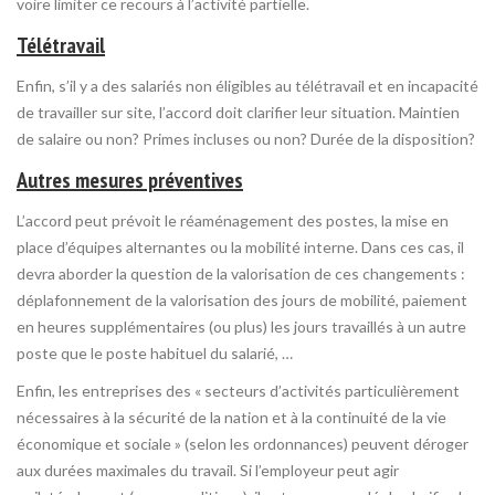
voire limiter ce recours à l’activité partielle.
Télétravail
Enfin, s’il y a des salariés non éligibles au télétravail et en incapacité
de travailler sur site, l’accord doit clarifier leur situation. Maintien
de salaire ou non? Primes incluses ou non? Durée de la disposition?
Autres mesures préventives
L’accord peut prévoit le réaménagement des postes, la mise en
place d’équipes alternantes ou la mobilité interne. Dans ces cas, il
devra aborder la question de la valorisation de ces changements :
déplafonnement de la valorisation des jours de mobilité, paiement
en heures supplémentaires (ou plus) les jours travaillés à un autre
poste que le poste habituel du salarié, …
Enfin, les entreprises des « secteurs d’activités particulièrement
nécessaires à la sécurité de la nation et à la continuité de la vie
économique et sociale » (selon les ordonnances) peuvent déroger
aux durées maximales du travail. Si l’employeur peut agir