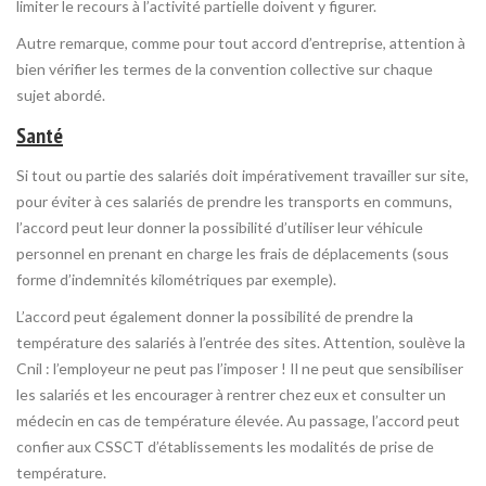
limiter le recours à l’activité partielle doivent y figurer.
Autre remarque, comme pour tout accord d’entreprise, attention à
bien vérifier les termes de la convention collective sur chaque
sujet abordé.
Santé
Si tout ou partie des salariés doit impérativement travailler sur site,
pour éviter à ces salariés de prendre les transports en communs,
l’accord peut leur donner la possibilité d’utiliser leur véhicule
personnel en prenant en charge les frais de déplacements (sous
forme d’indemnités kilométriques par exemple).
L’accord peut également donner la possibilité de prendre la
température des salariés à l’entrée des sites. Attention, soulève la
Cnil : l’employeur ne peut pas l’imposer ! Il ne peut que sensibiliser
les salariés et les encourager à rentrer chez eux et consulter un
médecin en cas de température élevée. Au passage, l’accord peut
confier aux CSSCT d’établissements les modalités de prise de
température.