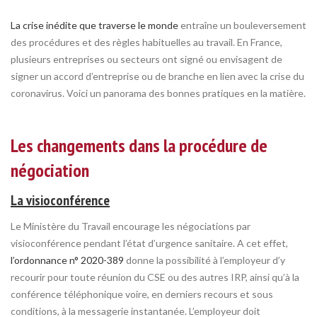
La crise inédite que traverse le monde
entraîne un bouleversement
des procédures et des règles habituelles au travail. En France,
plusieurs entreprises ou secteurs ont signé ou envisagent de
signer un accord d’entreprise ou de branche en lien avec la crise du
coronavirus. Voici un panorama des bonnes pratiques en la matière.
Les changements dans la procédure de
négociation
La visioconférence
Le Ministère du Travail encourage les négociations par
visioconférence pendant l’état d’urgence sanitaire. A cet effet,
l’ordonnance n° 2020-389
donne la possibilité à l’employeur d’y
recourir pour toute réunion du CSE ou des autres IRP, ainsi qu’à la
conférence téléphonique voire, en derniers recours et sous
conditions, à la messagerie instantanée. L’employeur doit