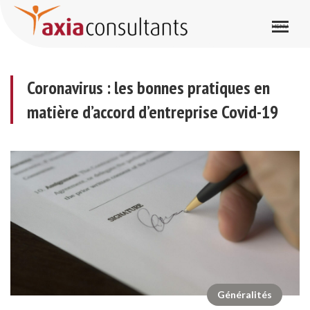
Coronavirus : les bonnes pratiques en matière d’accord d’entreprise Covid-19
Coronavirus : les bonnes pratiques en
matière d’accord d’entreprise Covid-19
Généralités