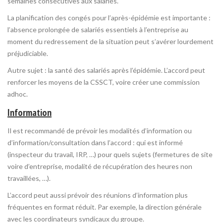
semaines consécutives aux salariés.
La planification des congés pour l’après-épidémie est importante :
l’absence prolongée de salariés essentiels à l’entreprise au
moment du redressement de la situation peut s’avérer lourdement
préjudiciable.
Autre sujet : la santé des salariés après l’épidémie. L’accord peut
renforcer les moyens de la CSSCT, voire créer une commission
adhoc.
Information
Il est recommandé de prévoir les modalités d’information ou
d’information/consultation dans l’accord : qui est informé
(inspecteur du travail, IRP, …) pour quels sujets (fermetures de site
voire d’entreprise, modalité de récupération des heures non
travaillées, …).
L’accord peut aussi prévoir des réunions d’information plus
fréquentes en format réduit. Par exemple, la direction générale
avec les coordinateurs syndicaux du groupe.