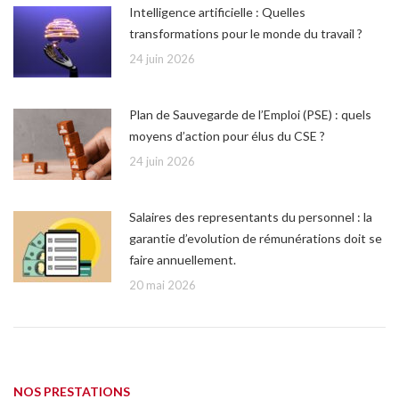
Intelligence artificielle : Quelles
transformations pour le monde du travail ?
24 juin 2026
Plan de Sauvegarde de l’Emploi (PSE) : quels
moyens d’action pour élus du CSE ?
24 juin 2026
Salaires des representants du personnel : la
garantie d’evolution de rémunérations doit se
faire annuellement.
20 mai 2026
NOS PRESTATIONS