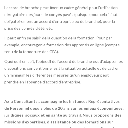
L’accord de branche peut fixer un cadre général pour l’utilisation
dérogatoire des jours de congés payés (puisque pour cela il faut
obligatoirement un accord d’entreprise ou de branche), pour la
prise des congés d’été, etc.
Il peut enfin se saisir de la question de la formation. Pour, par
exemple, encourager la formation des apprentis en ligne (compte
tenu de la fermeture des CFA).
Quoi qu’il en soit, l’objectif de l’accord de branche est d’adapter les
dispositions conventionnelles à la situation actuelle et de cadrer
un minimum les différentes mesures qu’un employeur peut
prendre en l’absence d’accord d’entreprise.
Axia Consultants accompagne les Instances Représentatives
du Personnel depuis plus de 20 ans sur les enjeux économiques,
juridiques, sociaux et en santé au travail. Nous proposons des
missions d’expertises, d’assistance ou des formations sur