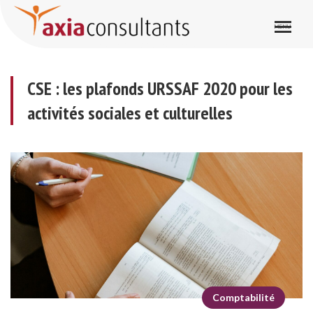
CSE : les plafonds URSSAF 2020 pour les activités sociales et culturelles
CSE : les plafonds URSSAF 2020 pour les
activités sociales et culturelles
Comptabilité