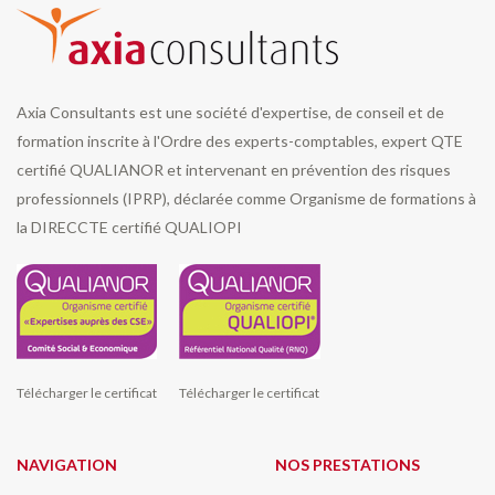
Axia Consultants est une société d'expertise, de conseil et de
formation inscrite à l'Ordre des experts-comptables, expert QTE
certifié QUALIANOR et intervenant en prévention des risques
professionnels (IPRP), déclarée comme Organisme de formations à
la DIRECCTE certifié QUALIOPI
Télécharger le certificat
Télécharger le certificat
NAVIGATION
NOS PRESTATIONS