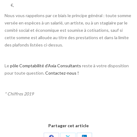
€,
Nous vous rappelons par ce biais le principe général : toute somme
versée en espèces à un salarié, un artiste, ou à un stagiaire par le
comité social et économique est soumise à cotisations, sauf si
cette somme est allouée au titre des prestations et dans la limite
des plafonds listées ci-dessus.
Le
pôle Comptabilité d’Axia Consultants
reste à votre disposition
pour toute question.
Contactez-nous !
* Chiffres 2019
Partager cet article