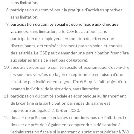
sans limitation,
participation du comité pour la pratique d’activités sportives,
sans limitation,
participation du comité social et économique aux chèques
vacances
, sans limitation, si le CSE les attribue, sans
participation de l’employeur, en fonction de critères non
discriminants, déterminés librement par ses soins et connus
des salariés. Le CSE peut demander une participation financière
aux salariés (mais ce n’est pas obligatoire).
secours versés par le comité sociale et économique, c’est-à-dire
les sommes versées de façon exceptionnelle en raison d’une
situation particulièrement digne d’intérêt qui a fait l’objet d’un
examen individuel de la situation, sans limitation,
participation du comité sociale et économique au financement
de la cantine si la participation par repas du salarié est
supérieure ou égale à 2,45 € en 2020,
dossier de prêt, sous certaines conditions, pas de limitation. Le
dossier de prêt doit également comprendre la déclaration à
l’administration fiscale si le montant du prêt est supérieur à 760