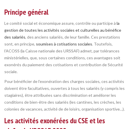
Principe général
Le comité social et économique assure, contrôle ou participe à
la
gestion de toutes les activités sociales et culturelles au bénéfice
des salariés
, des anciens salariés, de leur famille. Ces prestations
sont, en principe,
soumises à cotisations sociales
. Toutefois,
l’ACOSS (la Caisse nationale des URSSAF) admet, par tolérances
ministérielles, que, sous certaines conditions, ces avantages soit
exonérés du paiement des cotisations et contribution de Sécurité
sociale.
Pour bénéficier de l’exonération des charges sociales, ces activités
doivent être facultatives, ouvertes à tous les salariés (y compris les
stagiaires), être attribuées sans discrimination et améliorer les
conditions de bien-être des salariés (les cantines, les crèches, les
colonies de vacances, activité de de loisirs, organisation sportive…).
Les activités exonérées du CSE et les