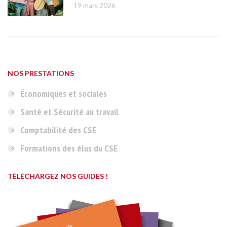
19 mars 2026
NOS PRESTATIONS
Économiques et sociales
Santé et Sécurité au travail
Comptabilité des CSE
Formations des élus du CSE
TÉLÉCHARGEZ NOS GUIDES !