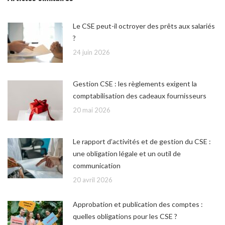
Le CSE peut-il octroyer des prêts aux salariés
?
24 juin 2026
Gestion CSE : les règlements exigent la
comptabilisation des cadeaux fournisseurs
20 mai 2026
Le rapport d’activités et de gestion du CSE :
une obligation légale et un outil de
communication
20 avril 2026
Approbation et publication des comptes :
quelles obligations pour les CSE ?