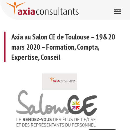
Axia au Salon CE de Toulouse – 19&20 mars 2020 – Formation, Compta, Expertise, Conseil
Axia au Salon CE de Toulouse – 19&20
mars 2020 – Formation, Compta,
Expertise, Conseil