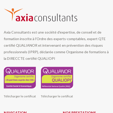
Axia Consultants est une société d'expertise, de conseil et de
formation inscrite à l'Ordre des experts-comptables, expert QTE
certifié QUALIANOR et intervenant en prévention des risques
professionnels (IPRP), déclarée comme Organisme de formations à
la DIRECCTE certifié QUALIOPI
Télécharger le certificat
Télécharger le certificat
NAVIGATION
NOS PRESTATIONS