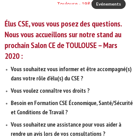
Evénements
Élus CSE, vous vous posez des questions.
Nous vous accueillons sur notre stand au
prochain Salon CE de TOULOUSE – Mars
2020 :
Vous souhaitez vous informer et être accompagné(s)
dans votre rôle d’élu(s) du CSE ?
Vous voulez connaître vos droits ?
Besoin en
Formation CSE Économique, Santé/Sécurité
et Conditions de Travail
?
Vous souhaitez une assistance pour vous aider à
rendre un avis lors de vos consultations ?