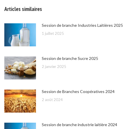
Articles similaires
Session de branche Industries Laitières 2025
1 juillet 2025
Session de branche Sucre 2025
2 janvier 2025
Session de Branches Coopératives 2024
2 août 2024
Session de branche industrie laitière 2024