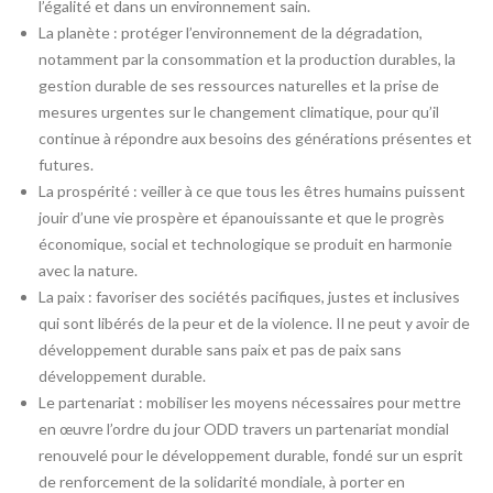
l’égalité et dans un environnement sain.
La planète : protéger l’environnement de la dégradation,
notamment par la consommation et la production durables, la
gestion durable de ses ressources naturelles et la prise de
mesures urgentes sur le changement climatique, pour qu’il
continue à répondre aux besoins des générations présentes et
futures.
La prospérité : veiller à ce que tous les êtres humains puissent
jouir d’une vie prospère et épanouissante et que le progrès
économique, social et technologique se produit en harmonie
avec la nature.
La paix : favoriser des sociétés pacifiques, justes et inclusives
qui sont libérés de la peur et de la violence. Il ne peut y avoir de
développement durable sans paix et pas de paix sans
développement durable.
Le partenariat : mobiliser les moyens nécessaires pour mettre
en œuvre l’ordre du jour ODD travers un partenariat mondial
renouvelé pour le développement durable, fondé sur un esprit
de renforcement de la solidarité mondiale, à porter en