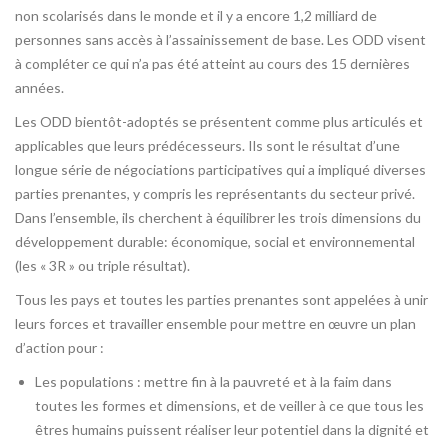
non scolarisés dans le monde et il y a encore 1,2 milliard de
personnes sans accès à l’assainissement de base. Les ODD visent
à compléter ce qui n’a pas été atteint au cours des 15 dernières
années.
Les ODD bientôt-adoptés se présentent comme plus articulés et
applicables que leurs prédécesseurs. Ils sont le résultat d’une
longue série de négociations participatives qui a impliqué diverses
parties prenantes, y compris les représentants du secteur privé.
Dans l’ensemble, ils cherchent à équilibrer les trois dimensions du
développement durable: économique, social et environnemental
(les « 3R » ou triple résultat).
Tous les pays et toutes les parties prenantes sont appelées à unir
leurs forces et travailler ensemble pour mettre en œuvre un plan
d’action pour :
Les populations : mettre fin à la pauvreté et à la faim dans
toutes les formes et dimensions, et de veiller à ce que tous les
êtres humains puissent réaliser leur potentiel dans la dignité et