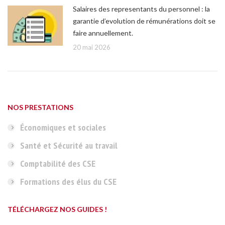
Salaires des representants du personnel : la
garantie d’evolution de rémunérations doit se
faire annuellement.
20 mai 2026
NOS PRESTATIONS
Économiques et sociales
Santé et Sécurité au travail
Comptabilité des CSE
Formations des élus du CSE
TÉLÉCHARGEZ NOS GUIDES !