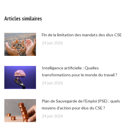
Articles similaires
Fin de la limitation des mandats des élus CSE
24 juin 2026
Intelligence artificielle : Quelles
transformations pour le monde du travail ?
24 juin 2026
Plan de Sauvegarde de l’Emploi (PSE) : quels
moyens d’action pour élus du CSE ?
24 juin 2026