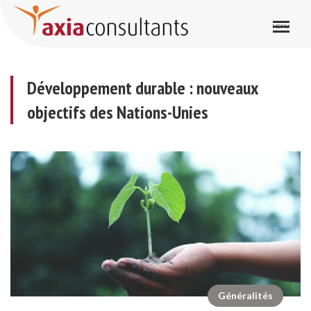
Développement durable : nouveaux objectifs des Nations-Unies
Développement durable : nouveaux
objectifs des Nations-Unies
Généralités