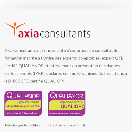
Axia Consultants est une société d'expertise, de conseil et de
formation inscrite à l'Ordre des experts-comptables, expert QTE
certifié QUALIANOR et intervenant en prévention des risques
professionnels (IPRP), déclarée comme Organisme de formations à
la DIRECCTE certifié QUALIOPI
Télécharger le certificat
Télécharger le certificat