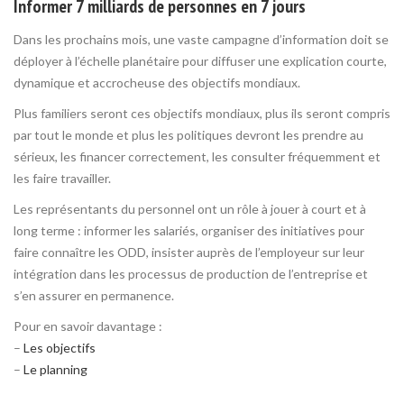
Informer 7 milliards de personnes en 7 jours
Dans les prochains mois, une vaste campagne d’information doit se
déployer à l’échelle planétaire pour diffuser une explication courte,
dynamique et accrocheuse des objectifs mondiaux.
Plus familiers seront ces objectifs mondiaux, plus ils seront compris
par tout le monde et plus les politiques devront les prendre au
sérieux, les financer correctement, les consulter fréquemment et
les faire travailler.
Les représentants du personnel ont un rôle à jouer à court et à
long terme : informer les salariés, organiser des initiatives pour
faire connaître les ODD, insister auprès de l’employeur sur leur
intégration dans les processus de production de l’entreprise et
s’en assurer en permanence.
Pour en savoir davantage :
–
Les objectifs
–
Le planning