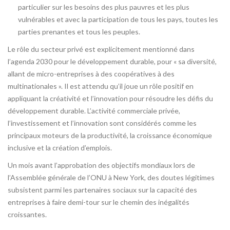
particulier sur les besoins des plus pauvres et les plus
vulnérables et avec la participation de tous les pays, toutes les
parties prenantes et tous les peuples.
Le rôle du secteur privé est explicitement mentionné dans
l’agenda 2030 pour le développement durable, pour « sa diversité,
allant de micro-entreprises à des coopératives à des
multinationales ». Il est attendu qu’il joue un rôle positif en
appliquant la créativité et l’innovation pour résoudre les défis du
développement durable. L’activité commerciale privée,
l’investissement et l’innovation sont considérés comme les
principaux moteurs de la productivité, la croissance économique
inclusive et la création d’emplois.
Un mois avant l’approbation des objectifs mondiaux lors de
l’Assemblée générale de l’ONU à New York, des doutes légitimes
subsistent parmi les partenaires sociaux sur la capacité des
entreprises à faire demi-tour sur le chemin des inégalités
croissantes.