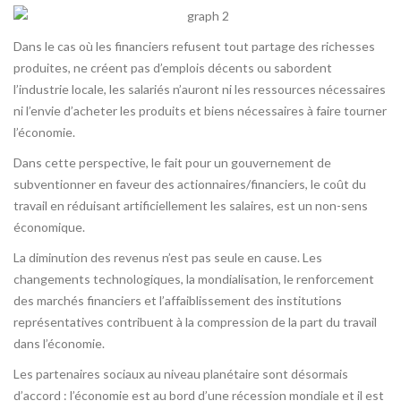
Dans le cas où les financiers refusent tout partage des richesses
produites, ne créent pas d’emplois décents ou sabordent
l’industrie locale, les salariés n’auront ni les ressources nécessaires
ni l’envie d’acheter les produits et biens nécessaires à faire tourner
l’économie.
Dans cette perspective, le fait pour un gouvernement de
subventionner en faveur des actionnaires/financiers, le coût du
travail en réduisant artificiellement les salaires, est un non-sens
économique.
La diminution des revenus n’est pas seule en cause. Les
changements technologiques, la mondialisation, le renforcement
des marchés financiers et l’affaiblissement des institutions
représentatives contribuent à la compression de la part du travail
dans l’économie.
Les partenaires sociaux au niveau planétaire sont désormais
d’accord : l’économie est au bord d’une récession mondiale et il est