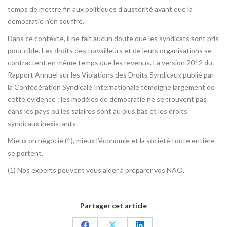
temps de mettre fin aux politiques d’austérité avant que la
démocratie n’en souffre.
Dans ce contexte, il ne fait aucun doute que les syndicats sont pris
pour cible. Les droits des travailleurs et de leurs organisations se
contractent en même temps que les revenus. La version 2012 du
Rapport Annuel sur les Violations des Droits Syndicaux publié par
la Confédération Syndicale Internationale témoigne largement de
cette évidence : les modèles de démocratie ne se trouvent pas
dans les pays où les salaires sont au plus bas et les droits
syndicaux inexistants.
Mieux on négocie (1), mieux l’économie et la société toute entière
se portent.
(1) Nos experts peuvent vous aider à préparer vos NAO.
Partager cet article