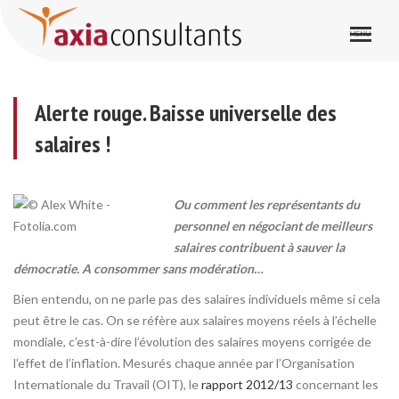
Alerte rouge. Baisse universelle des salaires !
Alerte rouge. Baisse universelle des
salaires !
Ou comment les représentants du
personnel en négociant de meilleurs
salaires contribuent à sauver la
démocratie. A consommer sans modération…
Bien entendu, on ne parle pas des salaires individuels même si cela
peut être le cas. On se réfère aux salaires moyens réels à l’échelle
mondiale, c’est-à-dire l’évolution des salaires moyens corrigée de
l’effet de l’inflation. Mesurés chaque année par l’Organisation
Internationale du Travail (OIT), le
rapport 2012/13
concernant les