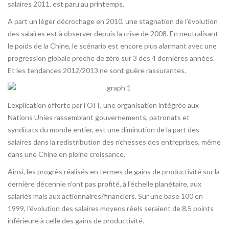
salaires 2011, est paru au printemps.
A part un léger décrochage en 2010, une stagnation de l’évolution
des salaires est à observer depuis la crise de 2008. En neutralisant
le poids de la Chine, le scénario est encore plus alarmant avec une
progression globale proche de zéro sur 3 des 4 dernières années.
Et les tendances 2012/2013 ne sont guère rassurantes.
L’explication offerte par l’OIT, une organisation intégrée aux
Nations Unies rassemblant gouvernements, patronats et
syndicats du monde entier, est une diminution de la part des
salaires dans la redistribution des richesses des entreprises, même
dans une Chine en pleine croissance.
Ainsi, les progrès réalisés en termes de gains de productivité sur la
dernière décennie n’ont pas profité, à l’échelle planétaire, aux
salariés mais aux actionnaires/financiers. Sur une base 100 en
1999, l’évolution des salaires moyens réels seraient de 8,5 points
inférieure à celle des gains de productivité.