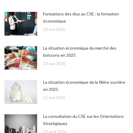
Formations des élus au CSE : la formation
économique
20 mai 2026
La situation économique du marché des
boissons en 2025
20 mai 2026
La situation économique de la filière sucrière
en 2025
11 mai 2026
La consultation du CSE sur les Orientations
Stratégiques
20 avril 2026