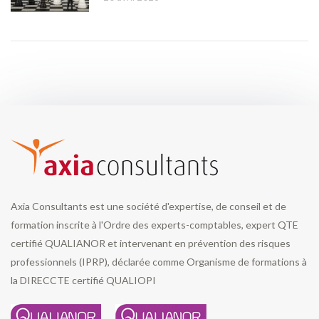
Axia Consultants est une société d'expertise, de conseil et de
formation inscrite à l'Ordre des experts-comptables, expert QTE
certifié QUALIANOR et intervenant en prévention des risques
professionnels (IPRP), déclarée comme Organisme de formations à
la DIRECCTE certifié QUALIOPI