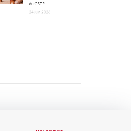
du CSE ?
24 juin 2026