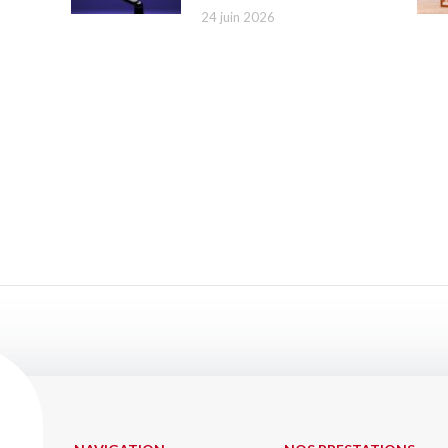
24 juin 2026