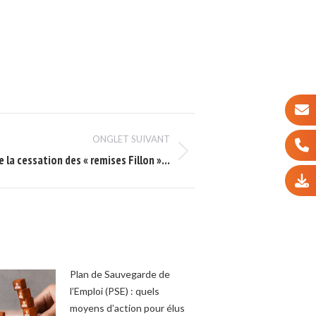
ONGLET SUIVANT
 la cessation des « remises Fillon »…
Plan de Sauvegarde de
l’Emploi (PSE) : quels
moyens d’action pour élus