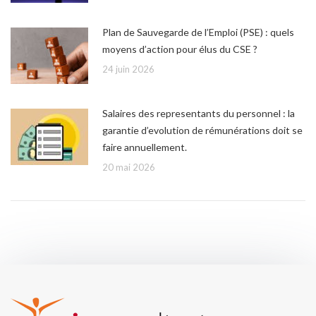
Plan de Sauvegarde de l’Emploi (PSE) : quels
moyens d’action pour élus du CSE ?
24 juin 2026
Salaires des representants du personnel : la
garantie d’evolution de rémunérations doit se
faire annuellement.
20 mai 2026