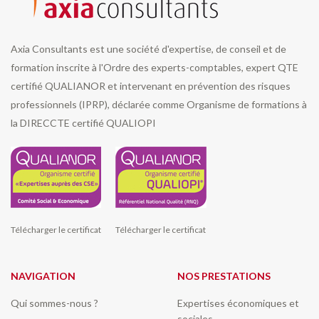
Axia Consultants est une société d'expertise, de conseil et de
formation inscrite à l'Ordre des experts-comptables, expert QTE
certifié QUALIANOR et intervenant en prévention des risques
professionnels (IPRP), déclarée comme Organisme de formations à
la DIRECCTE certifié QUALIOPI
Télécharger le certificat
Télécharger le certificat
NAVIGATION
NOS PRESTATIONS
Qui sommes-nous ?
Expertises économiques et
sociales