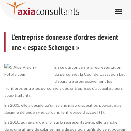
L’entreprise donneuse d’ordres devient une « espace Schengen »
L’entreprise donneuse d’ordres devient
une « espace Schengen »
En ce qui concerne la représentation
du personnel, la Cour de Cassation fait
disparaître progressivement les
frontières entre les personnels des entreprises d’accueil et leurs
sous-traitants.
En 2001, elle a décidé qu’un salarié mis à disposition pouvait être
désigné délégué syndical dans l’entreprise d’accueil (1).
En 2010, au regard de la loi sur la représentativité, elle tranche
dans une affaire de salariés mis à disposition, qu’ils doivent pouvoir